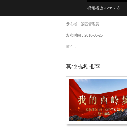
视频播放 42497 次
发布者：景区管理员
发布时间：2018-06-25
简介：
其他视频推荐