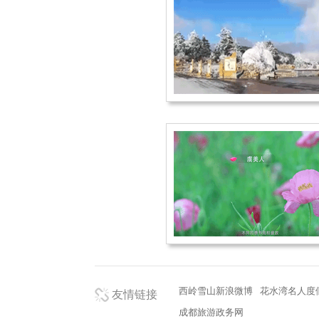
西岭雪山新浪微博
花水湾名人度
友情链接
成都旅游政务网