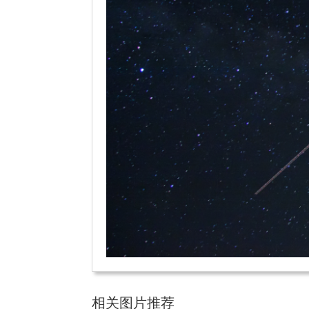
相关图片推荐