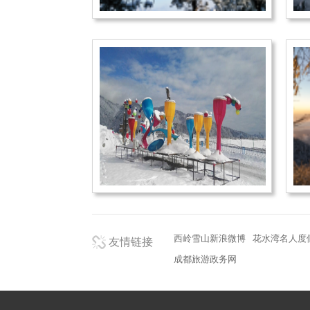
西岭雪山新浪微博
花水湾名人度
友情链接
成都旅游政务网