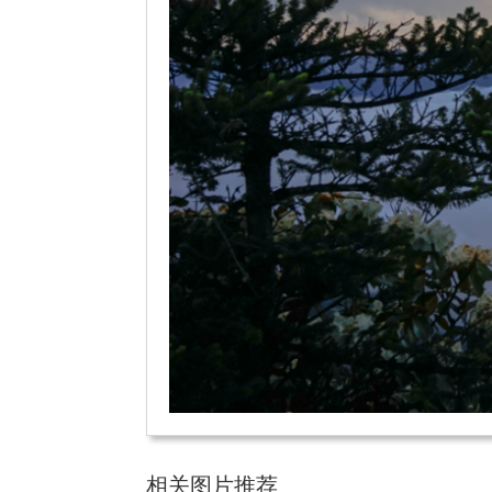
相关图片推荐