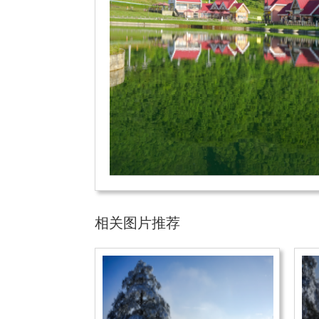
相关图片推荐