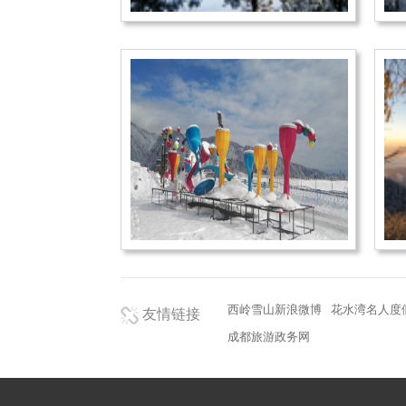
西岭雪山新浪微博
花水湾名人度
友情链接
成都旅游政务网