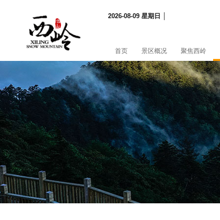
2026-08-09 星期日 │
首页
景区概况
聚焦西岭