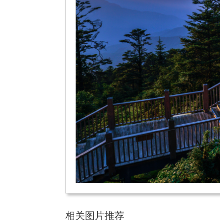
相关图片推荐