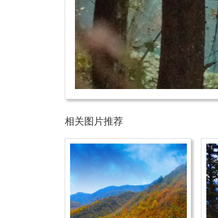
相关图片推荐