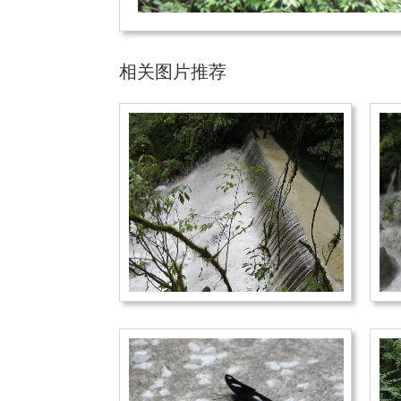
相关图片推荐