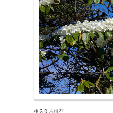
相关图片推荐