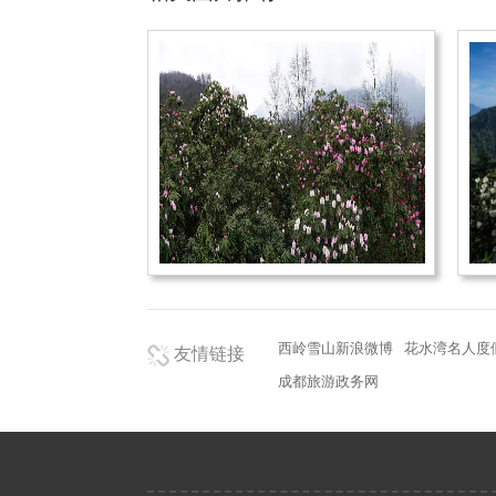
西岭雪山新浪微博
花水湾名人度
友情链接
成都旅游政务网