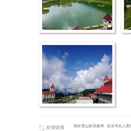
西岭雪山新浪微博
花水湾名人度
友情链接