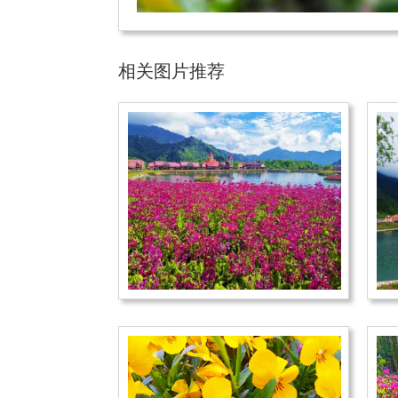
相关图片推荐