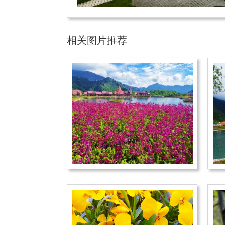
相关图片推荐