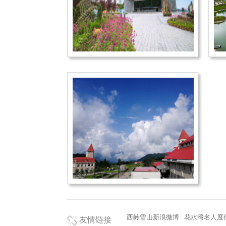
西岭雪山新浪微博
花水湾名人度
友情链接