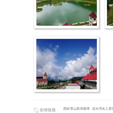
西岭雪山新浪微博
花水湾名人度
友情链接