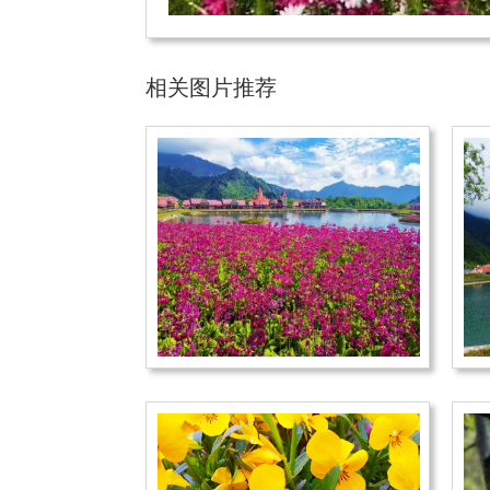
相关图片推荐